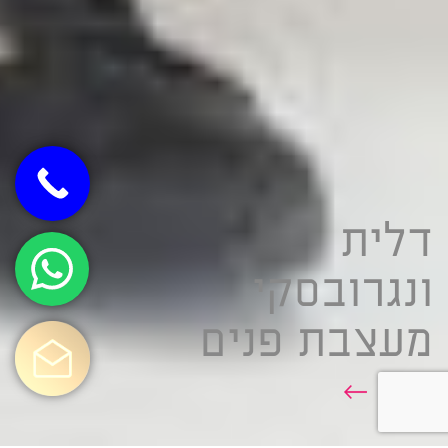
דלית
ונגרובסקי
מעצבת פנים
אודות