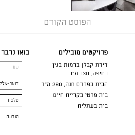
הפוסט הקודם
פרויקטים מובילים
בואו נדבר
דירת קבלן ברמות בגין
בחיפה, 130 מ"ר
הבית בפרדס חנה, 280 מ״ר
בית פרטי בקריית חיים
בית בעתלית