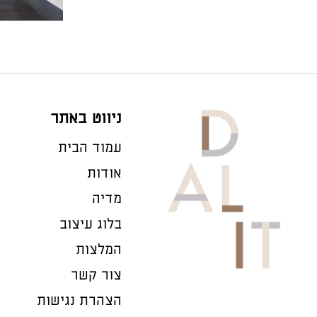
ניווט באתר
עמוד הבית
אודות
מדיה
בלוג עיצוב
המלצות
צור קשר
הצהרת נגישות