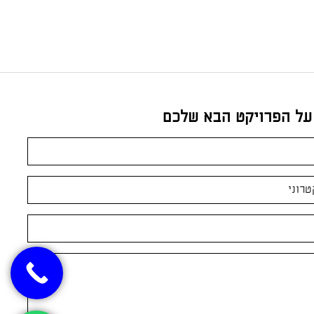
 על הפרויקט הבא שלכם