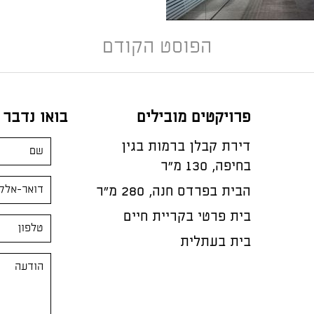
הפוסט הקודם
פרויקטים מובילים
בואו נדבר
דירת קבלן ברמות בגין
בחיפה, 130 מ"ר
הבית בפרדס חנה, 280 מ״ר
בית פרטי בקריית חיים
בית בעתלית