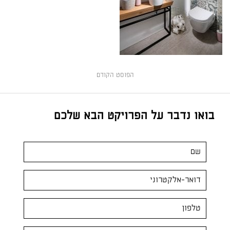
הפוסט הקודם
בואו נדבר על הפרויקט הבא שלכם