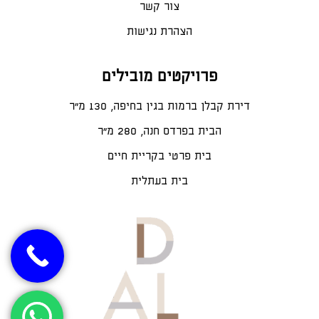
צור קשר
הצהרת נגישות
פרויקטים מובילים
דירת קבלן ברמות בגין בחיפה, 130 מ"ר
הבית בפרדס חנה, 280 מ״ר
בית פרטי בקריית חיים
בית בעתלית