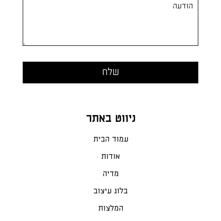
ניווט באתר
עמוד הבית
אודות
מדיה
בלוג עיצוב
המלצות