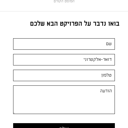
הפוסט הקודם
בואו נדבר על הפרויקט הבא שלכם