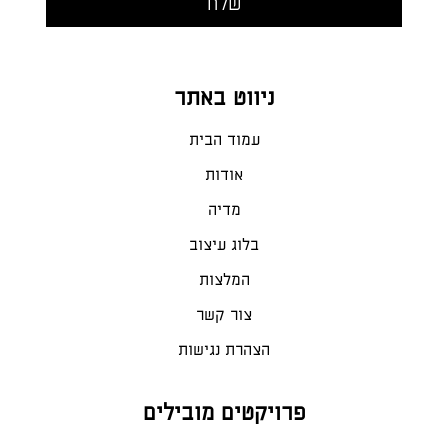
ניווט באתר
עמוד הבית
אודות
מדיה
בלוג עיצוב
המלצות
צור קשר
הצהרת נגישות
פרויקטים מובילים