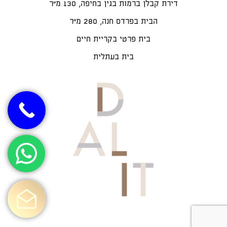
דירת קבלן ברמות בגין בחיפה, 130 מ"ר
הבית בפרדס חנה, 280 מ״ר
בית פרטי בקריית חיים
בית בעתלית