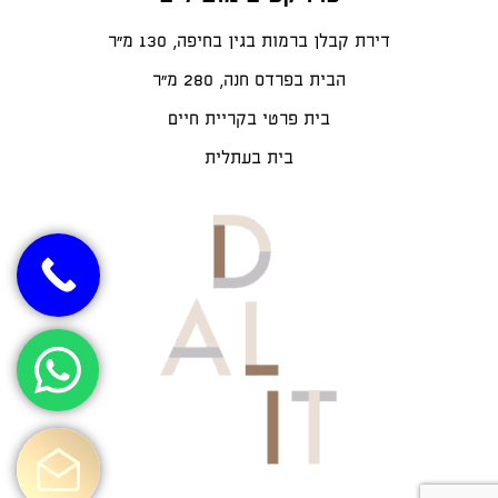
דירת קבלן ברמות בגין בחיפה, 130 מ"ר
הבית בפרדס חנה, 280 מ״ר
בית פרטי בקריית חיים
בית בעתלית