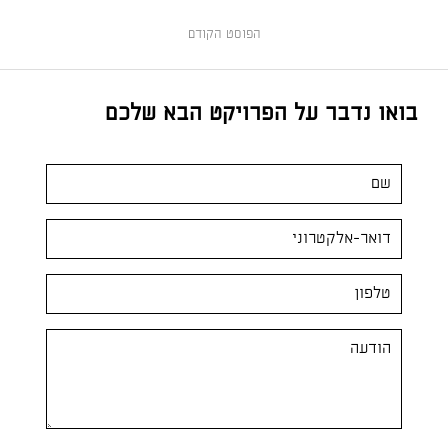
הפוסט הקודם
בואו נדבר על הפרויקט הבא שלכם