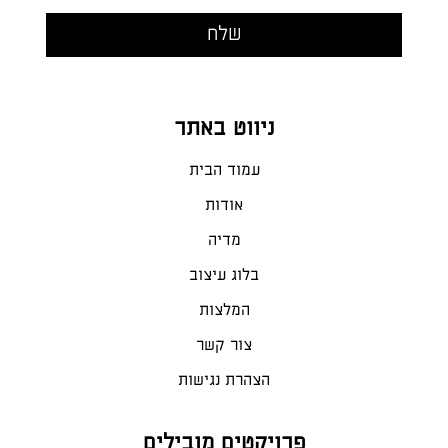
ניווט באתר
עמוד הבית
אודות
מדיה
בלוג עיצוב
המלצות
צור קשר
הצהרת נגישות
פרויקטים מובילים