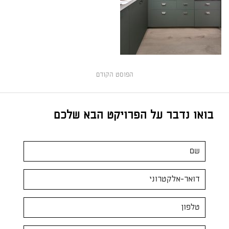
הפוסט הקודם
בואו נדבר על הפרויקט הבא שלכם