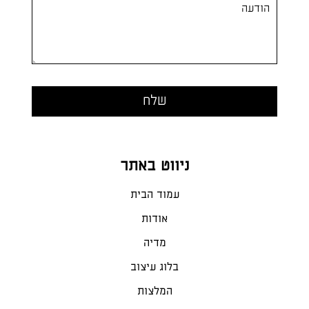
ניווט באתר
עמוד הבית
אודות
מדיה
בלוג עיצוב
המלצות