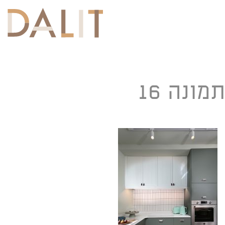
Toggle
navigation
תמונה 16