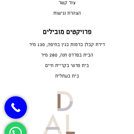
צור קשר
הצהרת נגישות
פרויקטים מובילים
דירת קבלן ברמות בגין בחיפה, 130 מ"ר
הבית בפרדס חנה, 280 מ״ר
בית פרטי בקריית חיים
בית בעתלית