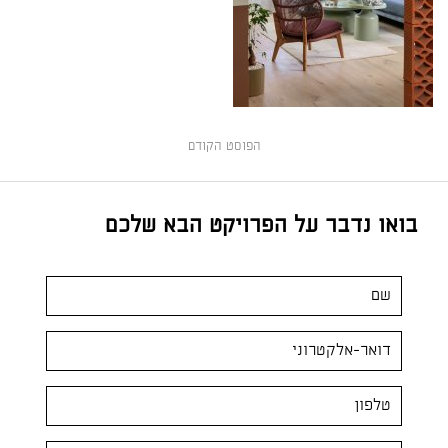
הפוסט הקודם
בואו נדבר על הפרויקט הבא שלכם