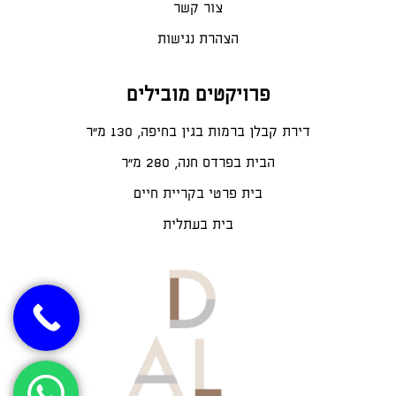
צור קשר
הצהרת נגישות
פרויקטים מובילים
דירת קבלן ברמות בגין בחיפה, 130 מ"ר
הבית בפרדס חנה, 280 מ״ר
בית פרטי בקריית חיים
בית בעתלית