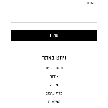
ניווט באתר
עמוד הבית
אודות
מדיה
בלוג עיצוב
המלצות