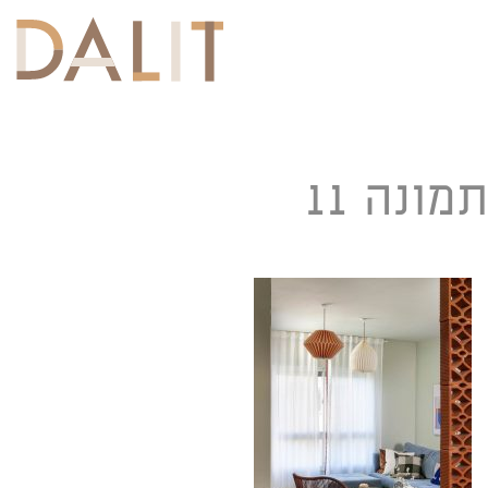
Toggle
navigation
תמונה 11