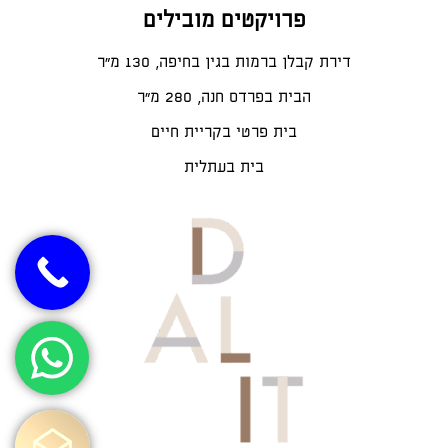
פרויקטים מובילים
דירת קבלן ברמות בגין בחיפה, 130 מ"ר
הבית בפרדס חנה, 280 מ״ר
בית פרטי בקריית חיים
בית בעתלית