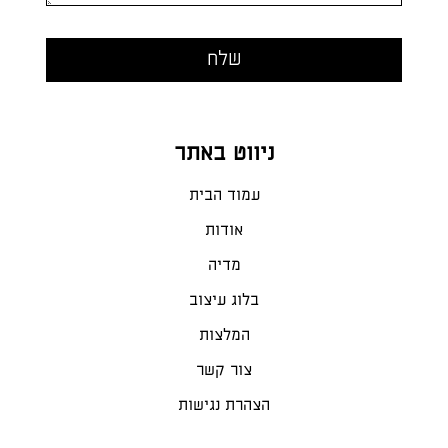
ניווט באתר
עמוד הבית
אודות
מדיה
בלוג עיצוב
המלצות
צור קשר
הצהרת נגישות