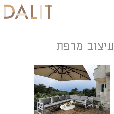
Toggle
navigation
עיצוב מרפת