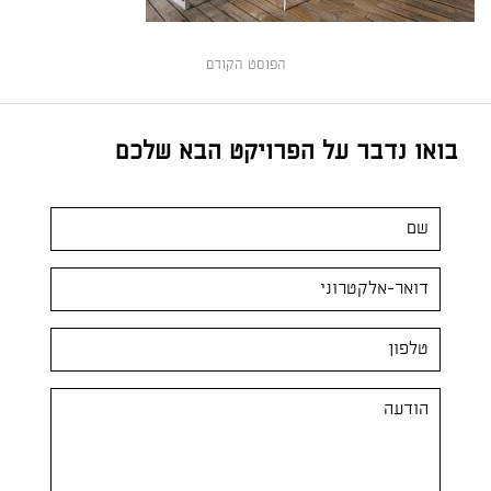
הפוסט הקודם
בואו נדבר על הפרויקט הבא שלכם