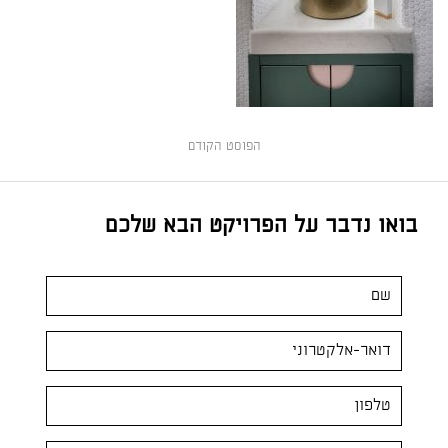
הפוסט הקודם
בואו נדבר על הפרויקט הבא שלכם