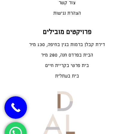
צור קשר
הצהרת נגישות
פרויקטים מובילים
דירת קבלן ברמות בגין בחיפה, 130 מ"ר
הבית בפרדס חנה, 280 מ״ר
בית פרטי בקריית חיים
בית בעתלית