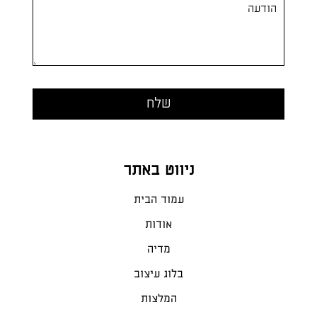
ניווט באתר
עמוד הבית
אודות
מדיה
בלוג עיצוב
המלצות