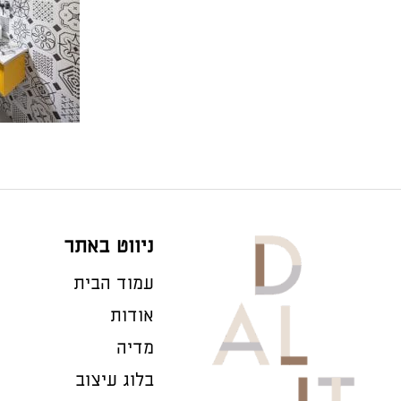
ניווט באתר
עמוד הבית
אודות
מדיה
בלוג עיצוב