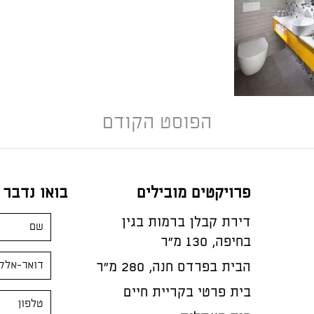
הפוסט הקודם
פרויקטים מובילים
בואו נדבר
דירת קבלן ברמות בגין
בחיפה, 130 מ"ר
הבית בפרדס חנה, 280 מ״ר
בית פרטי בקריית חיים