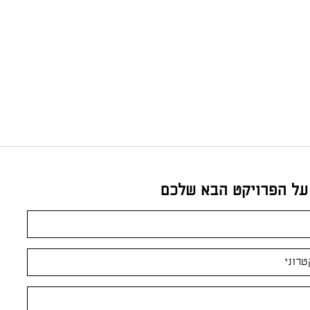
 על הפרויקט הבא שלכם