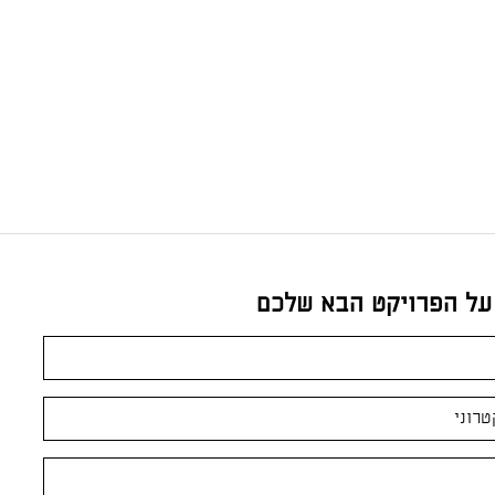
 על הפרויקט הבא שלכם