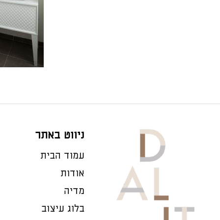
ניווט באתר
עמוד הבית
אודות
מדיה
בלוג עיצוב