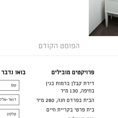
הפוסט הקודם
פרויקטים מובילים
בואו נדבר
דירת קבלן ברמות בגין
בחיפה, 130 מ"ר
הבית בפרדס חנה, 280 מ״ר
בית פרטי בקריית חיים