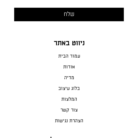
ניווט באתר
עמוד הבית
אודות
מדיה
בלוג עיצוב
המלצות
צור קשר
הצהרת נגישות