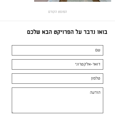
הפוסט הקודם
בואו נדבר על הפרויקט הבא שלכם