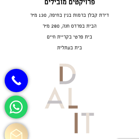
פרויקטים מובילים
דירת קבלן ברמות בגין בחיפה, 130 מ"ר
הבית בפרדס חנה, 280 מ״ר
בית פרטי בקריית חיים
בית בעתלית