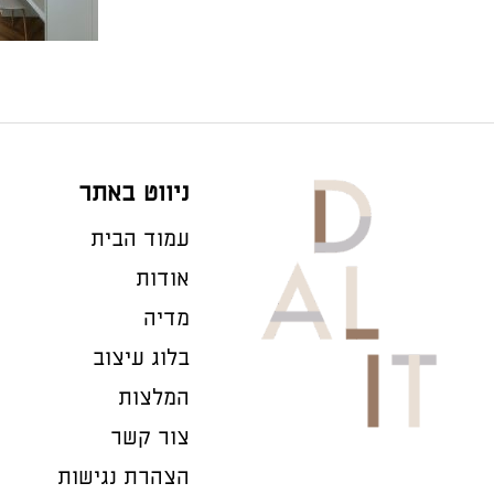
ניווט באתר
עמוד הבית
אודות
מדיה
בלוג עיצוב
המלצות
צור קשר
הצהרת נגישות