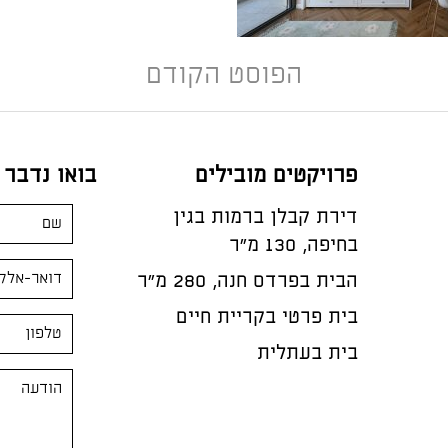
הפוסט הקודם
פרויקטים מובילים
בואו נדבר
דירת קבלן ברמות בגין
בחיפה, 130 מ"ר
הבית בפרדס חנה, 280 מ״ר
בית פרטי בקריית חיים
בית בעתלית