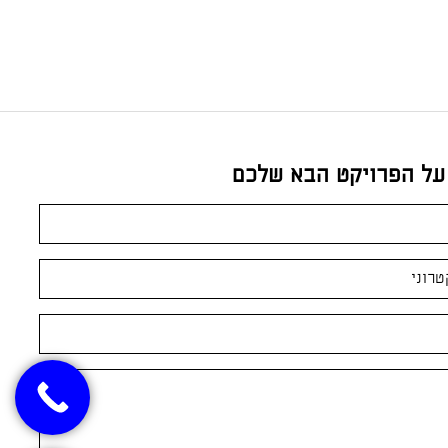
 על הפרויקט הבא שלכם