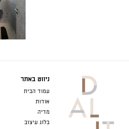
ניווט באתר
עמוד הבית
אודות
מדיה
בלוג עיצוב