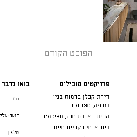
הפוסט הקודם
פרויקטים מובילים
בואו נדבר
דירת קבלן ברמות בגין
בחיפה, 130 מ"ר
הבית בפרדס חנה, 280 מ״ר
בית פרטי בקריית חיים