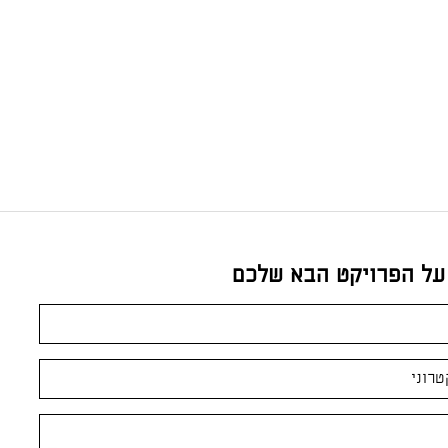
 על הפרויקט הבא שלכם