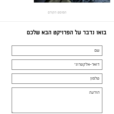
הפוסט הקודם
בואו נדבר על הפרויקט הבא שלכם