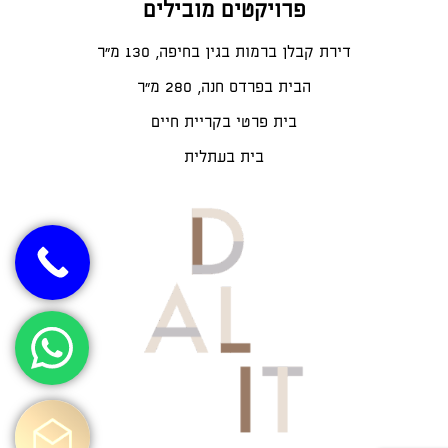
פרויקטים מובילים
דירת קבלן ברמות בגין בחיפה, 130 מ"ר
הבית בפרדס חנה, 280 מ״ר
בית פרטי בקריית חיים
בית בעתלית