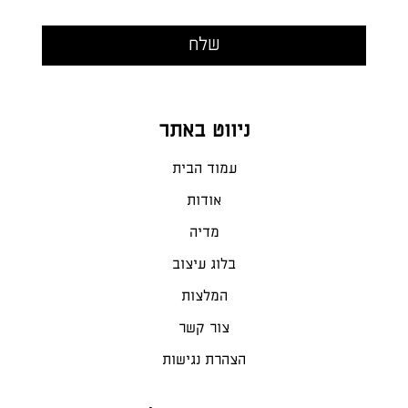
ניווט באתר
עמוד הבית
אודות
מדיה
בלוג עיצוב
המלצות
צור קשר
הצהרת נגישות