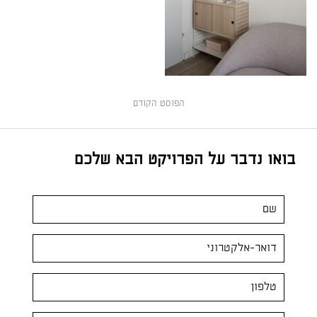
הפוסט הקודם
בואו נדבר על הפרויקט הבא שלכם