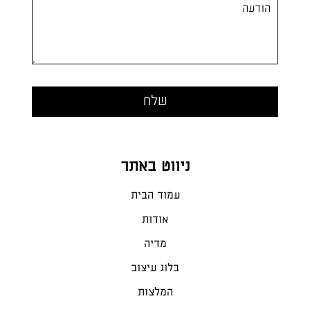
ניווט באתר
עמוד הבית
אודות
מדיה
בלוג עיצוב
המלצות