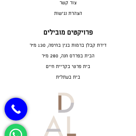
צור קשר
הצהרת נגישות
פרויקטים מובילים
דירת קבלן ברמות בגין בחיפה, 130 מ"ר
הבית בפרדס חנה, 280 מ״ר
בית פרטי בקריית חיים
בית בעתלית