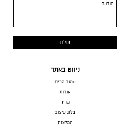
ניווט באתר
עמוד הבית
אודות
מדיה
בלוג עיצוב
המלצות