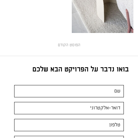
הפוסט הקודם
בואו נדבר על הפרויקט הבא שלכם