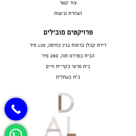
צור קשר
הצהרת נגישות
פרויקטים מובילים
דירת קבלן ברמות בגין בחיפה, 130 מ"ר
הבית בפרדס חנה, 280 מ״ר
בית פרטי בקריית חיים
בית בעתלית