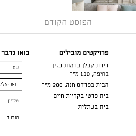
הפוסט הקודם
פרויקטים מובילים
בואו נדבר
דירת קבלן ברמות בגין
בחיפה, 130 מ"ר
הבית בפרדס חנה, 280 מ״ר
בית פרטי בקריית חיים
בית בעתלית