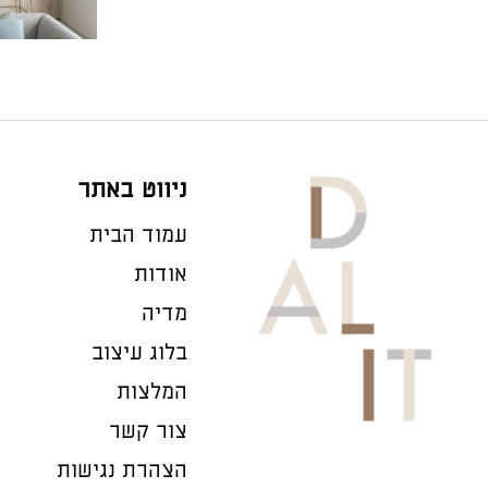
ניווט באתר
עמוד הבית
אודות
מדיה
בלוג עיצוב
המלצות
צור קשר
הצהרת נגישות