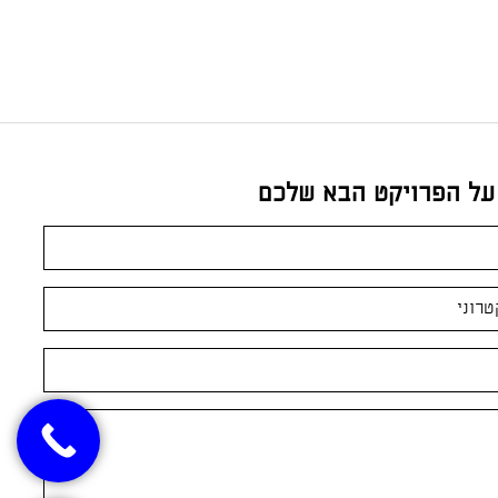
 על הפרויקט הבא שלכם