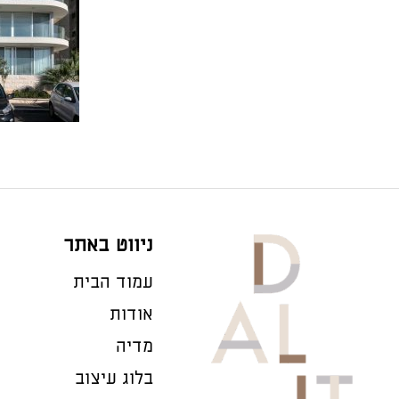
ניווט באתר
עמוד הבית
אודות
מדיה
בלוג עיצוב