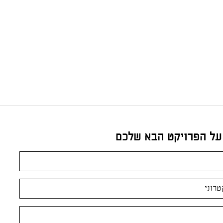
 על הפרויקט הבא שלכם