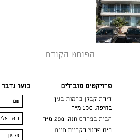
הפוסט הקודם
פרויקטים מובילים
בואו נדבר
דירת קבלן ברמות בגין
בחיפה, 130 מ"ר
הבית בפרדס חנה, 280 מ״ר
בית פרטי בקריית חיים