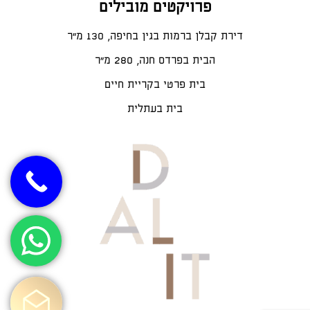
פרויקטים מובילים
דירת קבלן ברמות בגין בחיפה, 130 מ"ר
הבית בפרדס חנה, 280 מ״ר
בית פרטי בקריית חיים
בית בעתלית