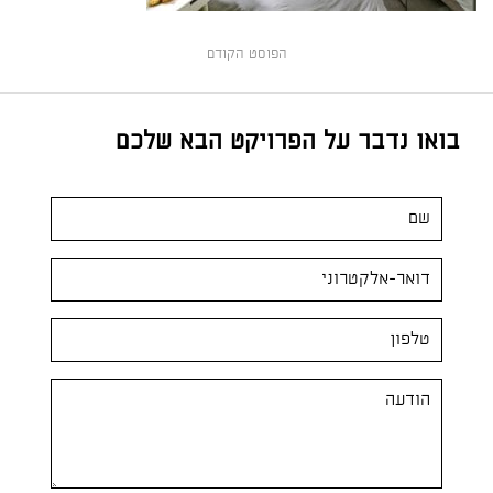
הפוסט הקודם
בואו נדבר על הפרויקט הבא שלכם