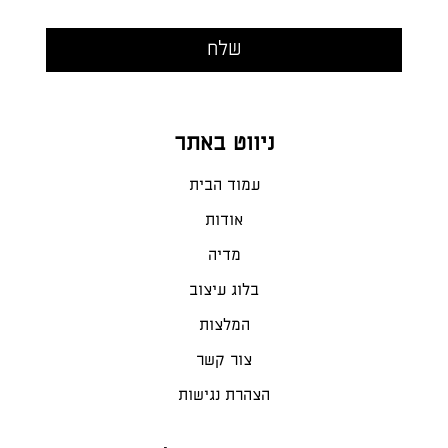
ניווט באתר
עמוד הבית
אודות
מדיה
בלוג עיצוב
המלצות
צור קשר
הצהרת נגישות