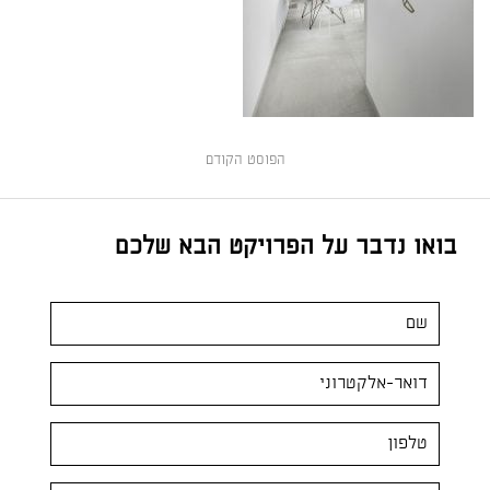
הפוסט הקודם
בואו נדבר על הפרויקט הבא שלכם