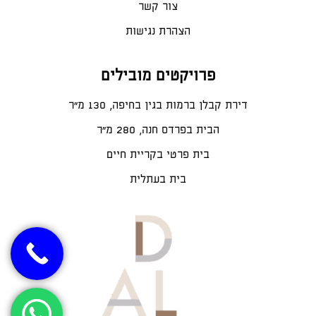
צור קשר
הצהרת נגישות
פרויקטים מובילים
דירת קבלן ברמות בגין בחיפה, 130 מ"ר
הבית בפרדס חנה, 280 מ״ר
בית פרטי בקריית חיים
בית בעתלית