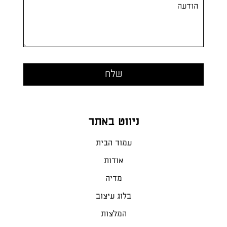
ניווט באתר
עמוד הבית
אודות
מדיה
בלוג עיצוב
המלצות