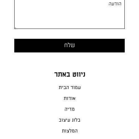
ניווט באתר
עמוד הבית
אודות
מדיה
בלוג עיצוב
המלצות