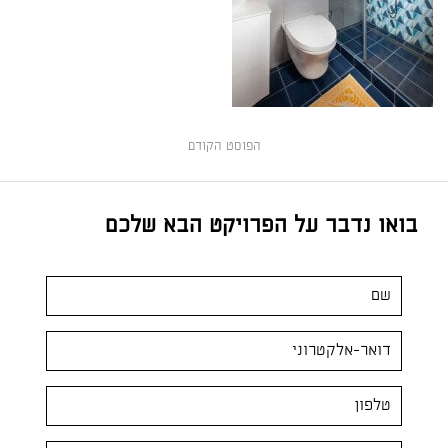
הפוסט הקודם
בואו נדבר על הפרויקט הבא שלכם