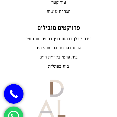
צור קשר
הצהרת נגישות
פרויקטים מובילים
דירת קבלן ברמות בגין בחיפה, 130 מ"ר
הבית בפרדס חנה, 280 מ״ר
בית פרטי בקריית חיים
בית בעתלית