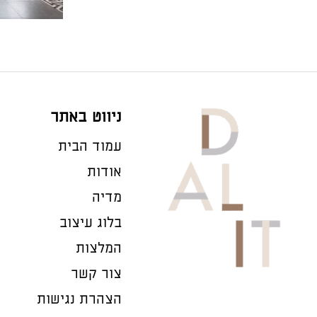
ניווט באתר
עמוד הבית
אודות
מדיה
בלוג עיצוב
המלצות
צור קשר
הצהרת נגישות