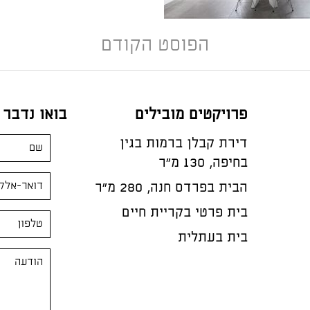
הפוסט הקודם
פרויקטים מובילים
בואו נדבר
דירת קבלן ברמות בגין
בחיפה, 130 מ"ר
הבית בפרדס חנה, 280 מ״ר
בית פרטי בקריית חיים
בית בעתלית