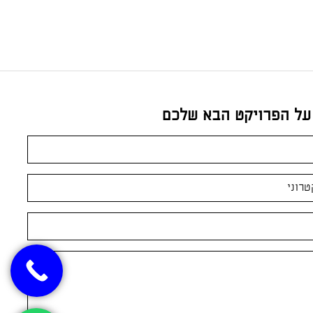
 על הפרויקט הבא שלכם