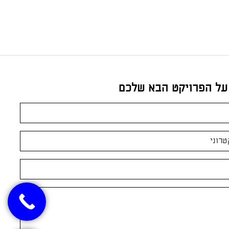
 על הפרויקט הבא שלכם