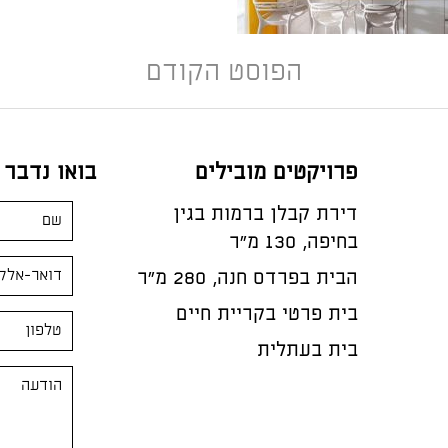
הפוסט הקודם
פרויקטים מובילים
בואו נדבר
דירת קבלן ברמות בגין
בחיפה, 130 מ"ר
הבית בפרדס חנה, 280 מ״ר
בית פרטי בקריית חיים
בית בעתלית