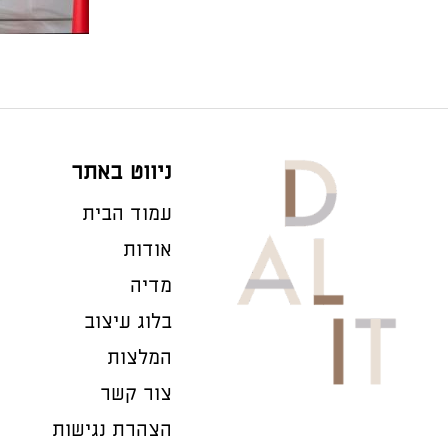
ניווט באתר
עמוד הבית
אודות
מדיה
בלוג עיצוב
המלצות
צור קשר
הצהרת נגישות