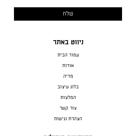
ניווט באתר
עמוד הבית
אודות
מדיה
בלוג עיצוב
המלצות
צור קשר
הצהרת נגישות