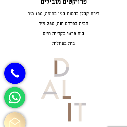
פרויקטים מובילים
דירת קבלן ברמות בגין בחיפה, 130 מ"ר
הבית בפרדס חנה, 280 מ״ר
בית פרטי בקריית חיים
בית בעתלית