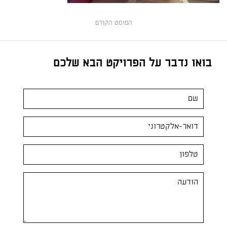
הפוסט הקודם
בואו נדבר על הפרויקט הבא שלכם