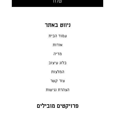
ניווט באתר
עמוד הבית
אודות
מדיה
בלוג עיצוב
המלצות
צור קשר
הצהרת נגישות
פרויקטים מובילים