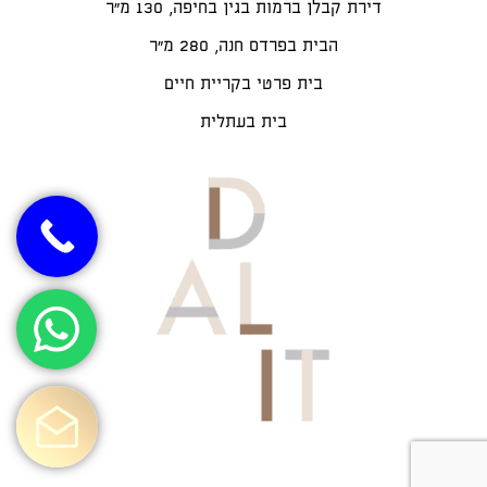
דירת קבלן ברמות בגין בחיפה, 130 מ"ר
הבית בפרדס חנה, 280 מ״ר
בית פרטי בקריית חיים
בית בעתלית