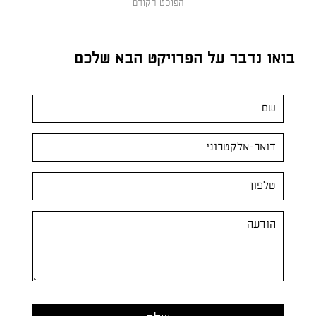
הפוסט הקודם
בואו נדבר על הפרויקט הבא שלכם