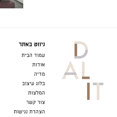
ניווט באתר
עמוד הבית
אודות
מדיה
בלוג עיצוב
המלצות
צור קשר
הצהרת נגישות