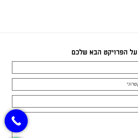
 על הפרויקט הבא שלכם