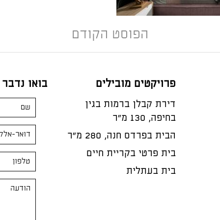
הפוסט הקודם
פרויקטים מובילים
בואו נדבר
דירת קבלן ברמות בגין
בחיפה, 130 מ"ר
הבית בפרדס חנה, 280 מ״ר
בית פרטי בקריית חיים
בית בעתלית