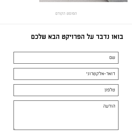
הפוסט הקודם
בואו נדבר על הפרויקט הבא שלכם