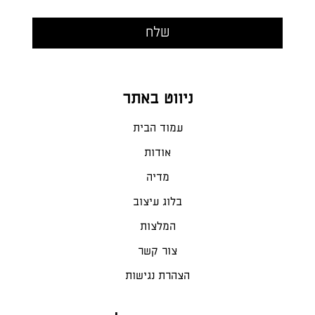
ניווט באתר
עמוד הבית
אודות
מדיה
בלוג עיצוב
המלצות
צור קשר
הצהרת נגישות