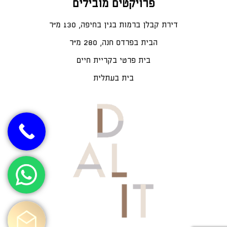
פרויקטים מובילים
דירת קבלן ברמות בגין בחיפה, 130 מ"ר
הבית בפרדס חנה, 280 מ״ר
בית פרטי בקריית חיים
בית בעתלית