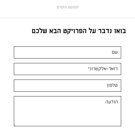
הפוסט הקודם
בואו נדבר על הפרויקט הבא שלכם