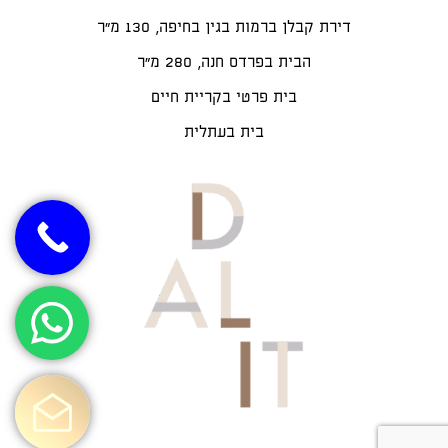
דירת קבלן ברמות בגין בחיפה, 130 מ"ר
הבית בפרדס חנה, 280 מ״ר
בית פרטי בקריית חיים
בית בעתלית