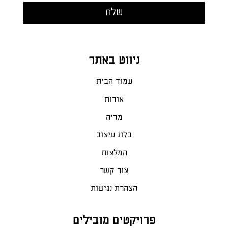
ניווט באתר
עמוד הבית
אודות
מדיה
בלוג עיצוב
המלצות
צור קשר
הצהרת נגישות
פרויקטים מובילים