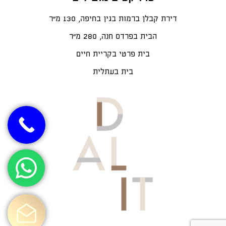
דירת קבלן ברמות בגין בחיפה, 130 מ"ר
הבית בפרדס חנה, 280 מ״ר
בית פרטי בקריית חיים
בית בעתלית