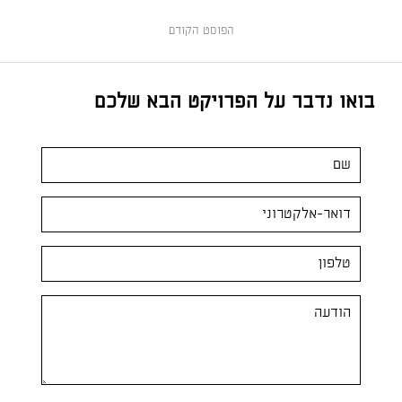
הפוסט הקודם
בואו נדבר על הפרויקט הבא שלכם