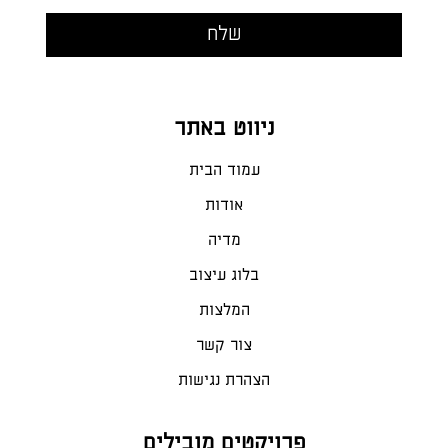
ניווט באתר
עמוד הבית
אודות
מדיה
בלוג עיצוב
המלצות
צור קשר
הצהרת נגישות
פרויקטים מובילים