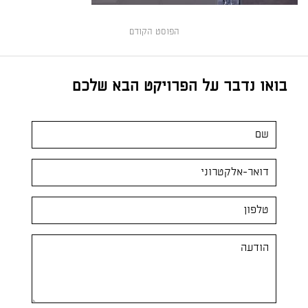
הפוסט הקודם
בואו נדבר על הפרויקט הבא שלכם