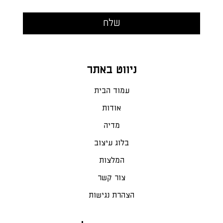
ניווט באתר
עמוד הבית
אודות
מדיה
בלוג עיצוב
המלצות
צור קשר
הצהרת נגישות