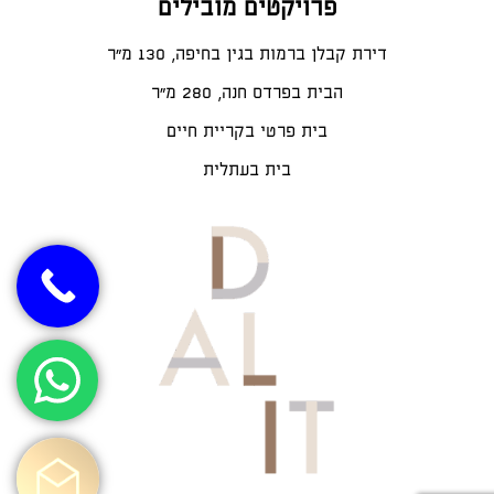
פרויקטים מובילים
דירת קבלן ברמות בגין בחיפה, 130 מ"ר
הבית בפרדס חנה, 280 מ״ר
בית פרטי בקריית חיים
בית בעתלית