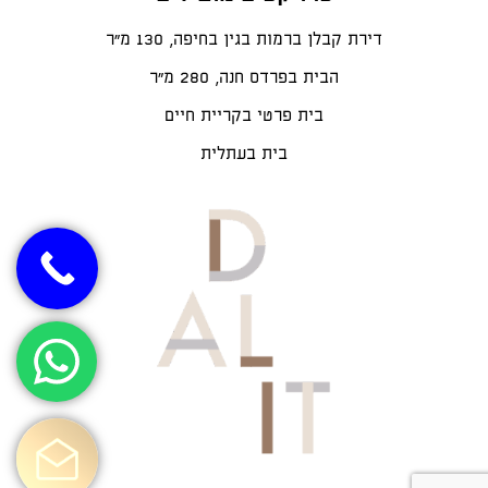
דירת קבלן ברמות בגין בחיפה, 130 מ"ר
הבית בפרדס חנה, 280 מ״ר
בית פרטי בקריית חיים
בית בעתלית