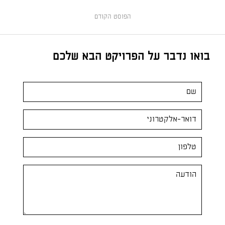
הפוסט הקודם
בואו נדבר על הפרויקט הבא שלכם