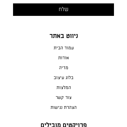
ניווט באתר
עמוד הבית
אודות
מדיה
בלוג עיצוב
המלצות
צור קשר
הצהרת נגישות
פרויקטים מובילים