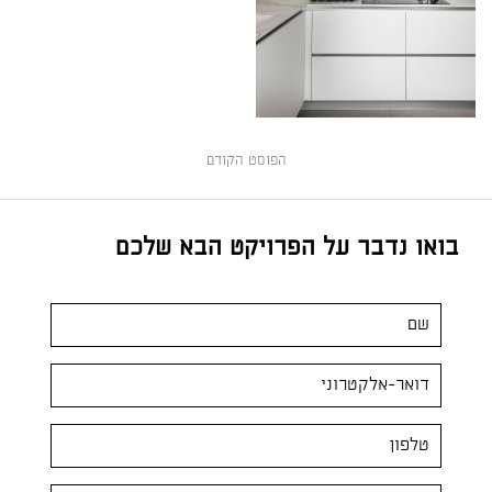
הפוסט הקודם
בואו נדבר על הפרויקט הבא שלכם