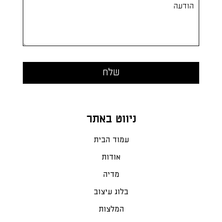
ניווט באתר
עמוד הבית
אודות
מדיה
בלוג עיצוב
המלצות