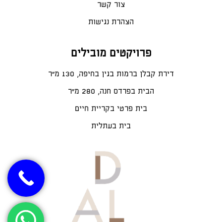
צור קשר
הצהרת נגישות
פרויקטים מובילים
דירת קבלן ברמות בגין בחיפה, 130 מ"ר
הבית בפרדס חנה, 280 מ״ר
בית פרטי בקריית חיים
בית בעתלית