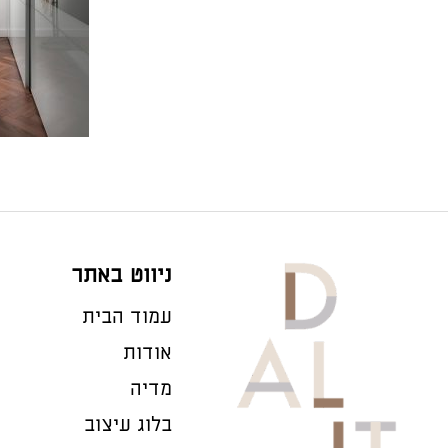
ניווט באתר
עמוד הבית
אודות
מדיה
בלוג עיצוב