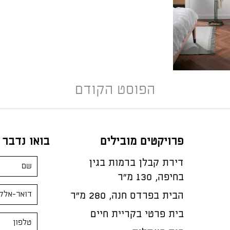
הפוסט הקודם
פרויקטים מובילים
בואו נדבר
דירת קבלן ברמות בגין
בחיפה, 130 מ"ר
הבית בפרדס חנה, 280 מ״ר
בית פרטי בקריית חיים