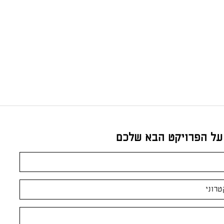
 על הפרויקט הבא שלכם