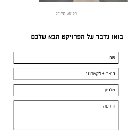
הפוסט הקודם
בואו נדבר על הפרויקט הבא שלכם