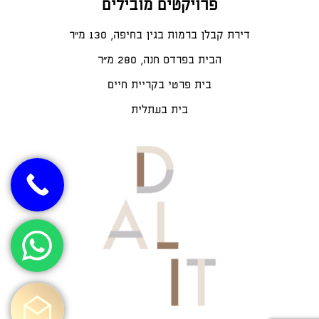
פרויקטים מובילים
דירת קבלן ברמות בגין בחיפה, 130 מ"ר
הבית בפרדס חנה, 280 מ״ר
בית פרטי בקריית חיים
בית בעתלית