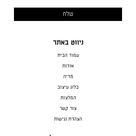
ניווט באתר
עמוד הבית
אודות
מדיה
בלוג עיצוב
המלצות
צור קשר
הצהרת נגישות