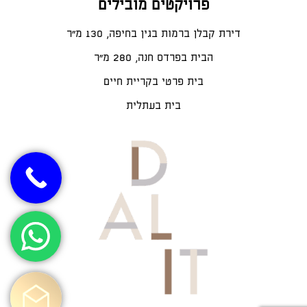
פרויקטים מובילים
דירת קבלן ברמות בגין בחיפה, 130 מ"ר
הבית בפרדס חנה, 280 מ״ר
בית פרטי בקריית חיים
בית בעתלית