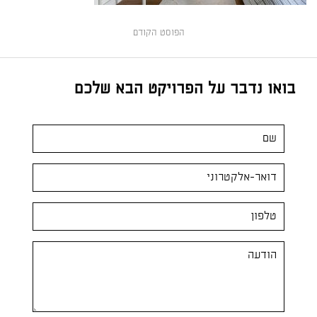
הפוסט הקודם
בואו נדבר על הפרויקט הבא שלכם