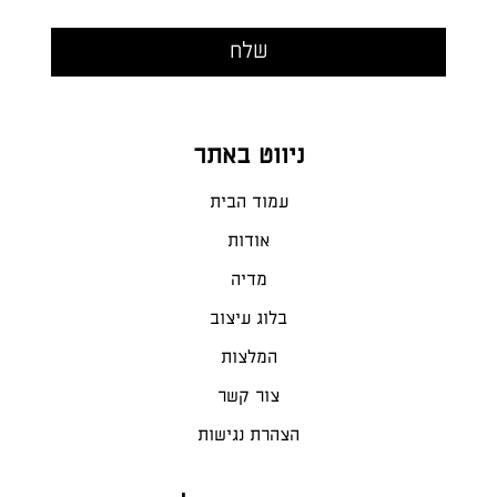
ניווט באתר
עמוד הבית
אודות
מדיה
בלוג עיצוב
המלצות
צור קשר
הצהרת נגישות