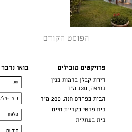
הפוסט הקודם
פרויקטים מובילים
בואו נדבר
דירת קבלן ברמות בגין
בחיפה, 130 מ"ר
הבית בפרדס חנה, 280 מ״ר
בית פרטי בקריית חיים
בית בעתלית