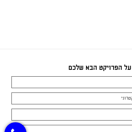
 על הפרויקט הבא שלכם