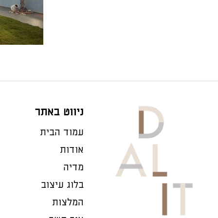
ניווט באתר
עמוד הבית
אודות
מדיה
בלוג עיצוב
המלצות