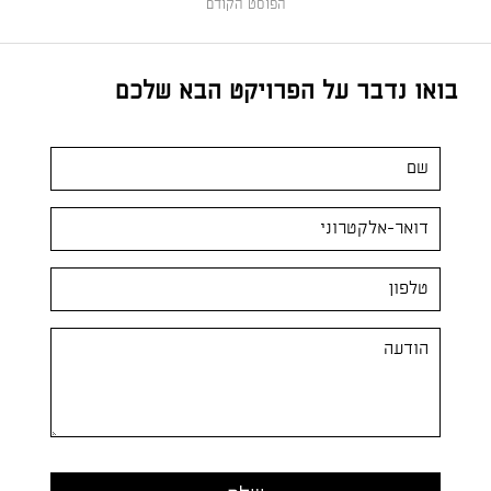
הפוסט הקודם
בואו נדבר על הפרויקט הבא שלכם