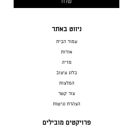
ניווט באתר
עמוד הבית
אודות
מדיה
בלוג עיצוב
המלצות
צור קשר
הצהרת נגישות
פרויקטים מובילים