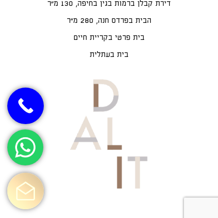
דירת קבלן ברמות בגין בחיפה, 130 מ"ר
הבית בפרדס חנה, 280 מ״ר
בית פרטי בקריית חיים
בית בעתלית