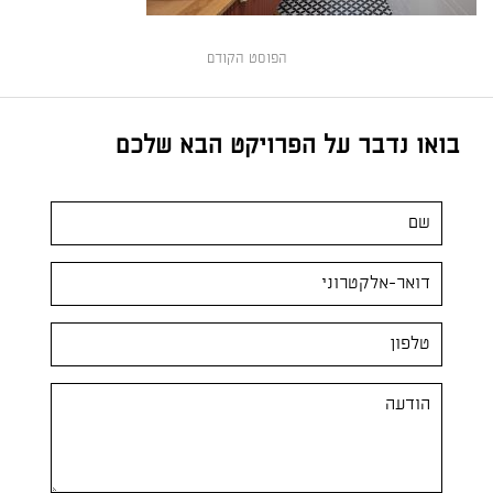
הפוסט הקודם
בואו נדבר על הפרויקט הבא שלכם