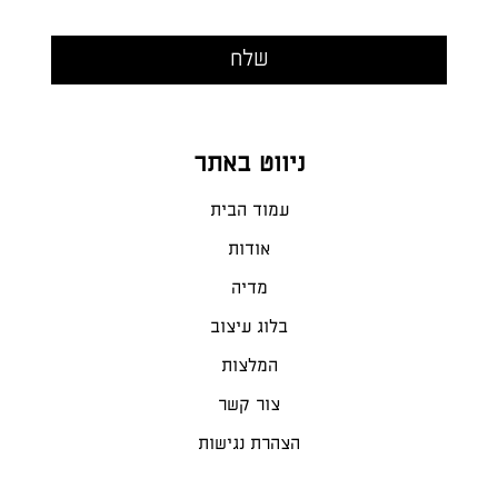
ניווט באתר
עמוד הבית
אודות
מדיה
בלוג עיצוב
המלצות
צור קשר
הצהרת נגישות