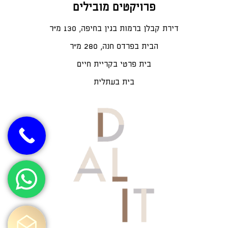
פרויקטים מובילים
דירת קבלן ברמות בגין בחיפה, 130 מ"ר
הבית בפרדס חנה, 280 מ״ר
בית פרטי בקריית חיים
בית בעתלית