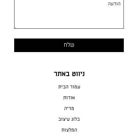
ניווט באתר
עמוד הבית
אודות
מדיה
בלוג עיצוב
המלצות