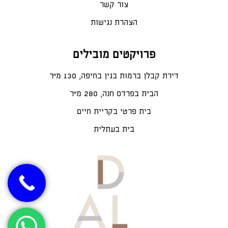
צור קשר
הצהרת נגישות
פרויקטים מובילים
דירת קבלן ברמות בגין בחיפה, 130 מ"ר
הבית בפרדס חנה, 280 מ״ר
בית פרטי בקריית חיים
בית בעתלית