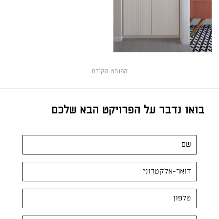
הפוסט הקודם
בואו נדבר על הפרויקט הבא שלכם