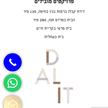
פרויקטים מובילים
דירת קבלן ברמות בגין בחיפה, 130 מ"ר
הבית בפרדס חנה, 280 מ״ר
בית פרטי בקריית חיים
בית בעתלית