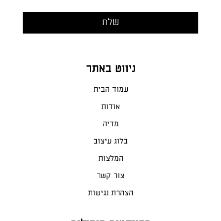
ניווט באתר
עמוד הבית
אודות
מדיה
בלוג עיצוב
המלצות
צור קשר
הצהרת נגישות