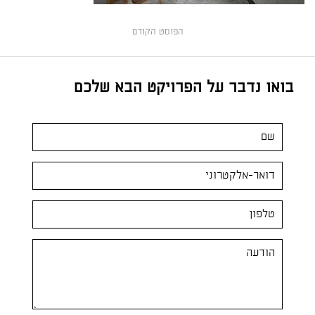
הפוסט הקודם
בואו נדבר על הפרויקט הבא שלכם