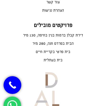
צור קשר
הצהרת נגישות
פרויקטים מובילים
דירת קבלן ברמות בגין בחיפה, 130 מ"ר
הבית בפרדס חנה, 280 מ״ר
בית פרטי בקריית חיים
בית בעתלית