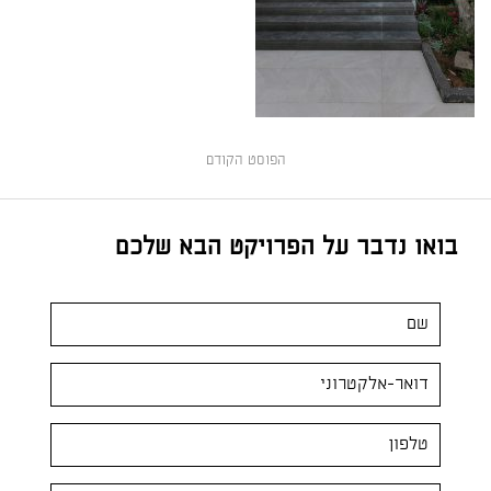
הפוסט הקודם
בואו נדבר על הפרויקט הבא שלכם