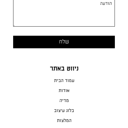
ניווט באתר
עמוד הבית
אודות
מדיה
בלוג עיצוב
המלצות