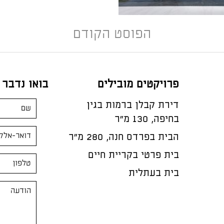
הפוסט הקודם
פרויקטים מובילים
בואו נדבר
דירת קבלן ברמות בגין
בחיפה, 130 מ"ר
הבית בפרדס חנה, 280 מ״ר
בית פרטי בקריית חיים
בית בעתלית