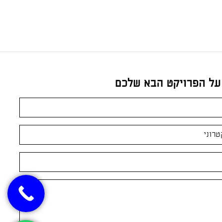
 על הפרויקט הבא שלכם