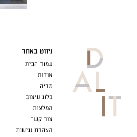
ניווט באתר
עמוד הבית
אודות
מדיה
בלוג עיצוב
המלצות
צור קשר
הצהרת נגישות