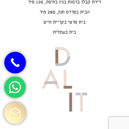
דירת קבלן ברמות בגין בחיפה, 130 מ"ר
הבית בפרדס חנה, 280 מ״ר
בית פרטי בקריית חיים
בית בעתלית