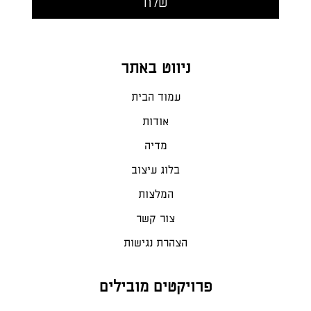
ניווט באתר
עמוד הבית
אודות
מדיה
בלוג עיצוב
המלצות
צור קשר
הצהרת נגישות
פרויקטים מובילים