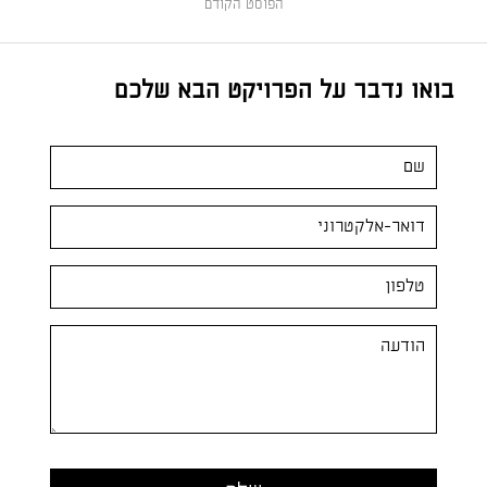
הפוסט הקודם
בואו נדבר על הפרויקט הבא שלכם