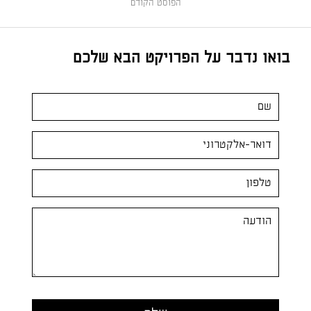
הפוסט הקודם
בואו נדבר על הפרויקט הבא שלכם