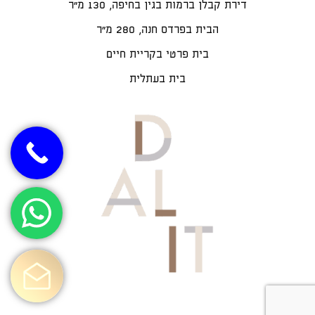
דירת קבלן ברמות בגין בחיפה, 130 מ"ר
הבית בפרדס חנה, 280 מ״ר
בית פרטי בקריית חיים
בית בעתלית