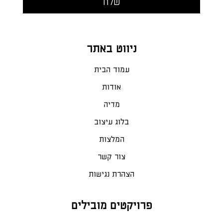
ניווט באתר
עמוד הבית
אודות
מדיה
בלוג עיצוב
המלצות
צור קשר
הצהרת נגישות
פרויקטים מובילים