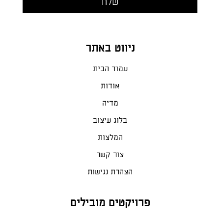
ניווט באתר
עמוד הבית
אודות
מדיה
בלוג עיצוב
המלצות
צור קשר
הצהרת נגישות
פרויקטים מובילים