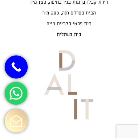
דירת קבלן ברמות בגין בחיפה, 130 מ"ר
הבית בפרדס חנה, 280 מ״ר
בית פרטי בקריית חיים
בית בעתלית