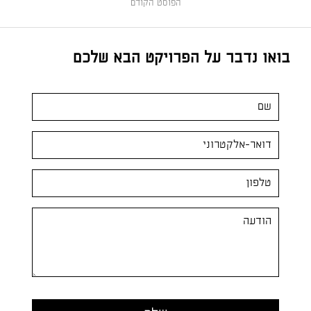
הפוסט הקודם
בואו נדבר על הפרויקט הבא שלכם