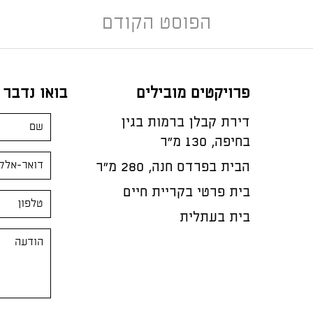
הפוסט הקודם
פרויקטים מובילים
בואו נדבר
דירת קבלן ברמות בגין
בחיפה, 130 מ"ר
הבית בפרדס חנה, 280 מ״ר
בית פרטי בקריית חיים
בית בעתלית