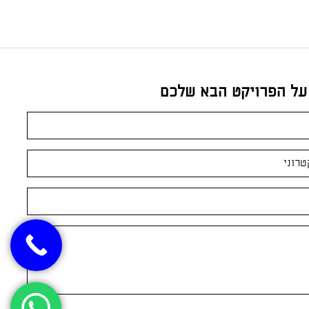
 על הפרויקט הבא שלכם