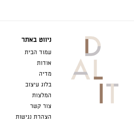
ניווט באתר
עמוד הבית
אודות
מדיה
בלוג עיצוב
המלצות
צור קשר
הצהרת נגישות