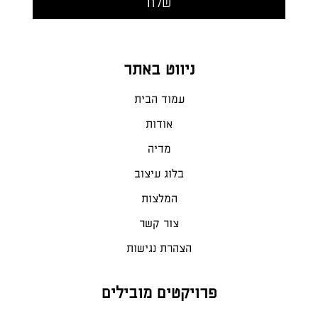
ניווט באתר
עמוד הבית
אודות
מדיה
בלוג עיצוב
המלצות
צור קשר
הצהרת נגישות
פרויקטים מובילים