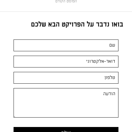
הפוסט הקודם
בואו נדבר על הפרויקט הבא שלכם