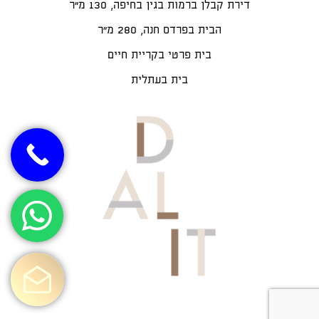
דירת קבלן ברמות בגין בחיפה, 130 מ"ר
הבית בפרדס חנה, 280 מ״ר
בית פרטי בקריית חיים
בית בעתלית