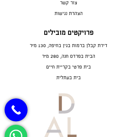
צור קשר
הצהרת נגישות
פרויקטים מובילים
דירת קבלן ברמות בגין בחיפה, 130 מ"ר
הבית בפרדס חנה, 280 מ״ר
בית פרטי בקריית חיים
בית בעתלית