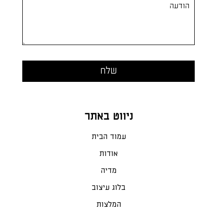
ניווט באתר
עמוד הבית
אודות
מדיה
בלוג עיצוב
המלצות