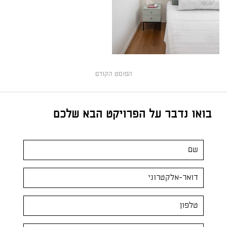
הפוסט הקודם
בואו נדבר על הפרויקט הבא שלכם